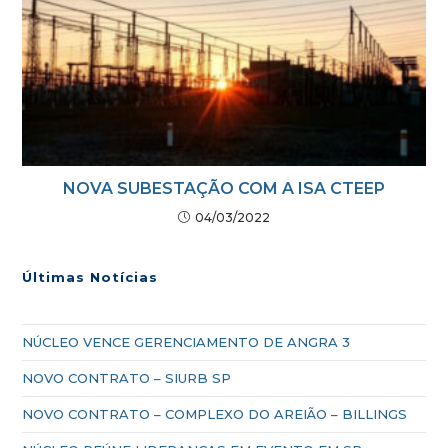
NOVA SUBESTAÇÃO COM A ISA CTEEP
04/03/2022
Últimas Notícias
NÚCLEO VENCE GERENCIAMENTO DE ANGRA 3
NOVO CONTRATO – SIURB SP
NOVO CONTRATO – COMPLEXO DO AREIÃO – BILLINGS