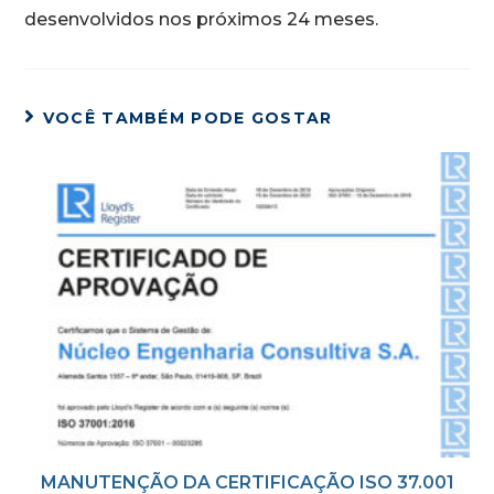
desenvolvidos nos próximos 24 meses.
VOCÊ TAMBÉM PODE GOSTAR
MANUTENÇÃO DA CERTIFICAÇÃO ISO 37.001