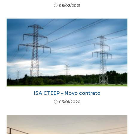
08/02/2021
ISA CTEEP – Novo contrato
03/01/2020