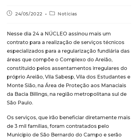
24/05/2022
Notícias
Nesse dia 24 a NÚCLEO assinou mais um
contrato para a realização de serviços técnicos
especializados para a regularização fundiária das
áreas que compõe o Complexo do Areião,
constituido pelos assentamentos irregulares do
próprio Areião, Vila Sabesp, Vila dos Estudantes e
Monte Sião, na Área de Proteção aos Manaciais
da Bacia Billings, na região metropolitana sul de
São Paulo.
Os serviços, que irão beneficiar diretamente mais
de 3 mil famílias, foram contratados pelo
Município de São Bernardo do Campo e serão