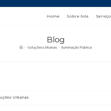
Home
Sobre Nós
Serviço
Blog
>
Soluções Urbanas
>
Iluminação Pública
luções Urbanas