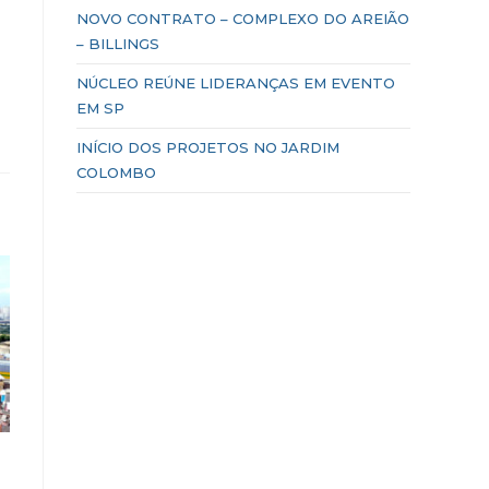
NOVO CONTRATO – COMPLEXO DO AREIÃO
– BILLINGS
NÚCLEO REÚNE LIDERANÇAS EM EVENTO
EM SP
INÍCIO DOS PROJETOS NO JARDIM
COLOMBO