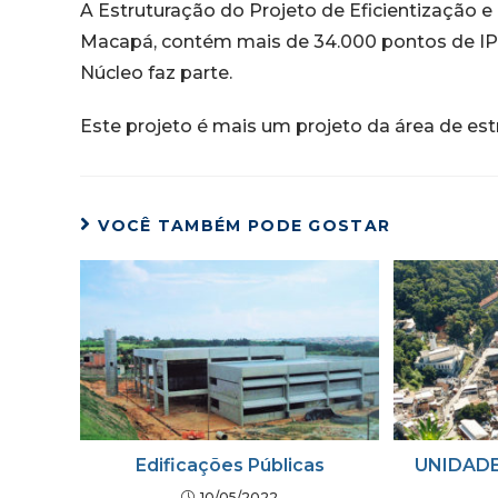
A Estruturação do Projeto de Eficientização 
Macapá, contém mais de 34.000 pontos de IP 
Núcleo faz parte.
Este projeto é mais um projeto da área de est
VOCÊ TAMBÉM PODE GOSTAR
Edificações Públicas
UNIDADE
10/05/2022