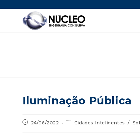
Iluminação Pública
24/06/2022
Cidades Inteligentes
/
So