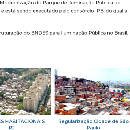
e Modernização do Parque de Iluminação Pública de
e está sendo executado pelo consórcio IPB, do qual a
ruturação do BNDES para Iluminação Pública no Brasil.
S HABITACIONAIS
Regularização Cidade de São
RJ
Paulo