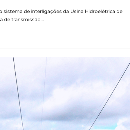
do sistema de interligações da Usina Hidroelétrica de
ema de transmissão…