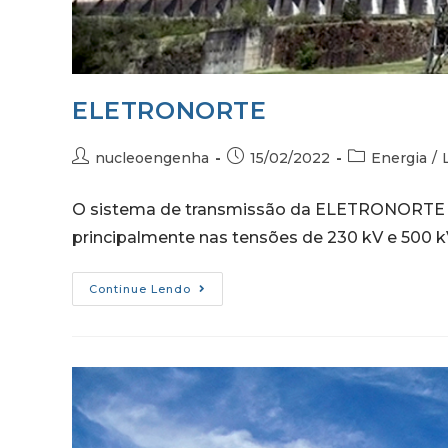
ELETRONORTE
nucleoengenha
15/02/2022
Energia
/
O sistema de transmissão da ELETRONORTE po
principalmente nas tensões de 230 kV e 500
Continue Lendo