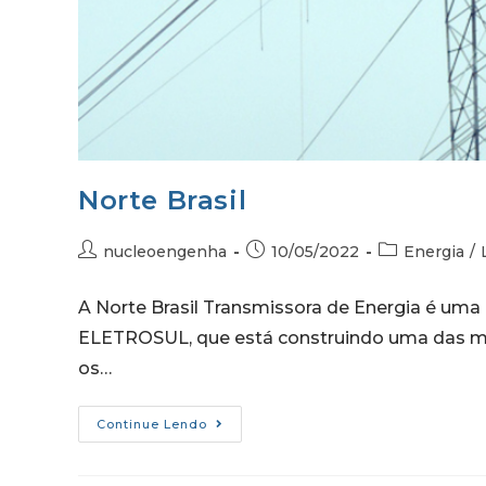
Norte Brasil
nucleoengenha
10/05/2022
Energia
/
A Norte Brasil Transmissora de Energia é u
ELETROSUL, que está construindo uma das ma
os…
Continue Lendo