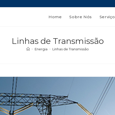
Home
Sobre Nós
Serviço
Linhas de Transmissão
>
Energia
>
Linhas de Transmissão