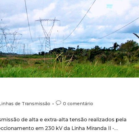
Linhas de Transmissão
0 comentário
missão de alta e extra-alta tensão realizados pela
ccionamento em 230 kV da Linha Miranda II -…