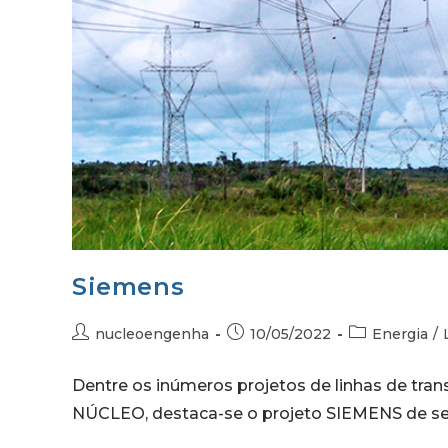
Siemens
nucleoengenha
10/05/2022
Energia
/
Dentre os inúmeros projetos de linhas de trans
NÚCLEO, destaca-se o projeto SIEMENS de se