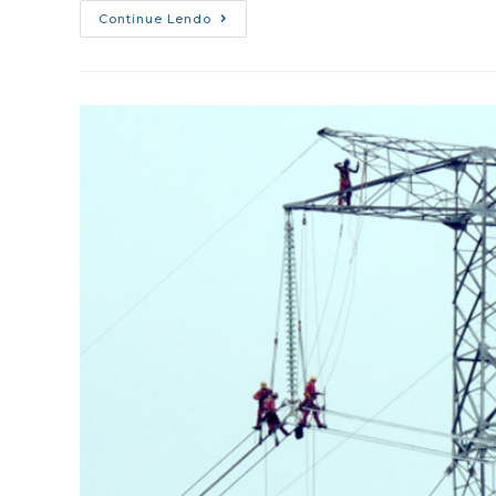
Continue Lendo