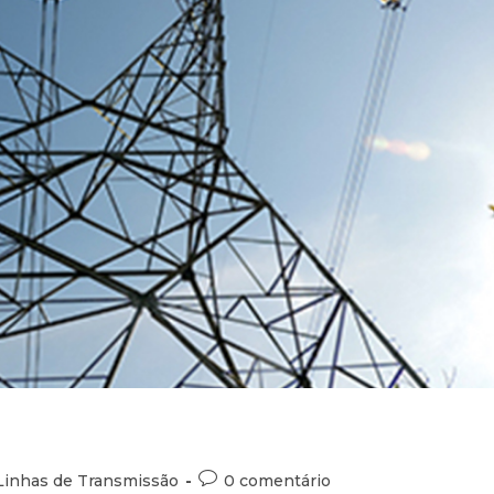
Linhas de Transmissão
0 comentário