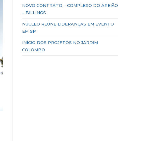
NOVO CONTRATO – COMPLEXO DO AREIÃO
– BILLINGS
NÚCLEO REÚNE LIDERANÇAS EM EVENTO
EM SP
INÍCIO DOS PROJETOS NO JARDIM
COLOMBO