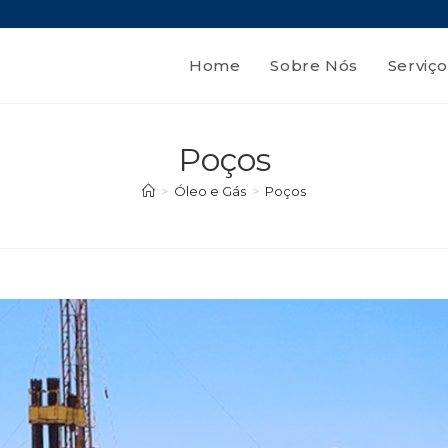
Home
Sobre Nós
Serviço
Poços
>
Óleo e Gás
>
Poços