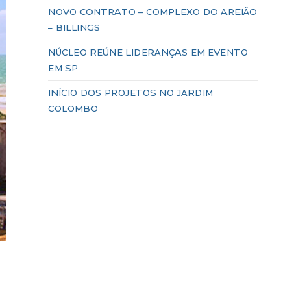
NOVO CONTRATO – COMPLEXO DO AREIÃO
– BILLINGS
NÚCLEO REÚNE LIDERANÇAS EM EVENTO
EM SP
INÍCIO DOS PROJETOS NO JARDIM
COLOMBO