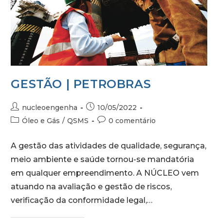
GESTÃO | PETROBRAS
nucleoengenha
10/05/2022
Óleo e Gás
/
QSMS
0 comentário
A gestão das atividades de qualidade, segurança,
meio ambiente e saúde tornou-se mandatória
em qualquer empreendimento. A NÚCLEO vem
atuando na avaliação e gestão de riscos,
verificação da conformidade legal,…