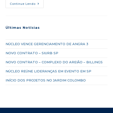
Continue Lendo
Últimas Notícias
NÚCLEO VENCE GERENCIAMENTO DE ANGRA 3
NOVO CONTRATO – SIURB SP
NOVO CONTRATO – COMPLEXO DO AREIÃO – BILLINGS
NÚCLEO REÚNE LIDERANÇAS EM EVENTO EM SP
INÍCIO DOS PROJETOS NO JARDIM COLOMBO