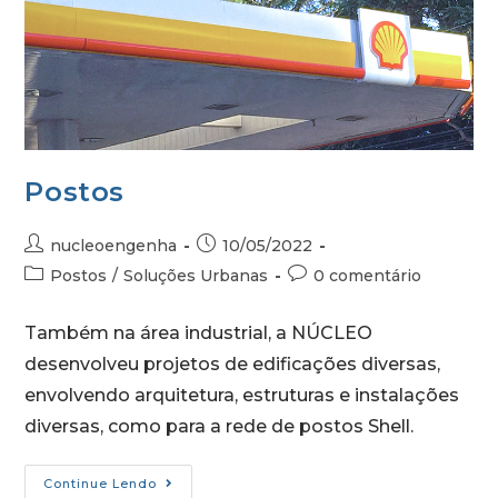
Postos
nucleoengenha
10/05/2022
Postos
/
Soluções Urbanas
0 comentário
Também na área industrial, a NÚCLEO
desenvolveu projetos de edificações diversas,
envolvendo arquitetura, estruturas e instalações
diversas, como para a rede de postos Shell.
Continue Lendo