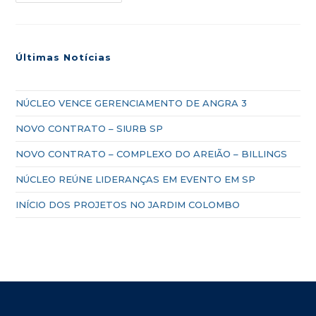
Últimas Notícias
NÚCLEO VENCE GERENCIAMENTO DE ANGRA 3
NOVO CONTRATO – SIURB SP
NOVO CONTRATO – COMPLEXO DO AREIÃO – BILLINGS
NÚCLEO REÚNE LIDERANÇAS EM EVENTO EM SP
INÍCIO DOS PROJETOS NO JARDIM COLOMBO