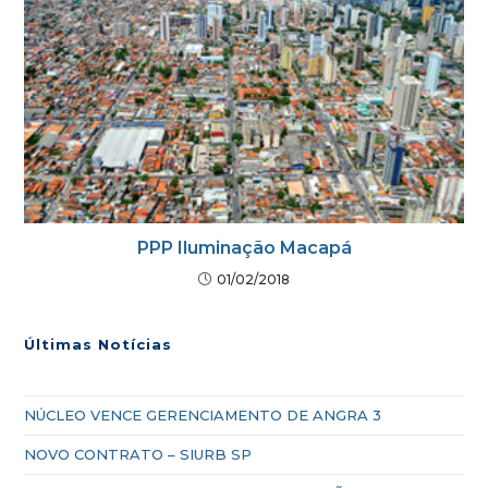
PPP Iluminação Macapá
01/02/2018
Últimas Notícias
NÚCLEO VENCE GERENCIAMENTO DE ANGRA 3
NOVO CONTRATO – SIURB SP