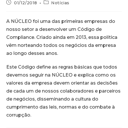
01/12/2018
Notícias
A NÚCLEO foi uma das primeiras empresas do
nosso setor a desenvolver um Código de
Compliance. Criado ainda em 2013, essa política
vêm norteando todos os negócios da empresa
ao longo desses anos.
Este Código define as regras básicas que todos
devemos seguir na NÚCLEO e explica como os
valores da empresa devem orientar as decisões
de cada um de nossos colaboradores e parceiros
de negócios, disseminando a cultura do
cumprimento das leis, normas e do combate à
corrupção.