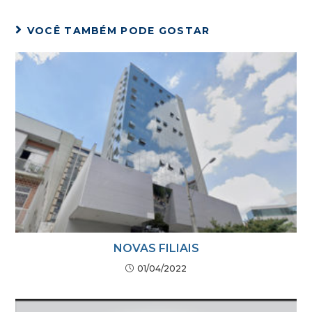
VOCÊ TAMBÉM PODE GOSTAR
NOVAS FILIAIS
01/04/2022