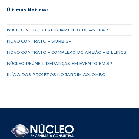
Últimas Notícias
NÚCLEO VENCE GERENCIAMENTO DE ANGRA 3
NOVO CONTRATO – SIURB SP
NOVO CONTRATO – COMPLEXO DO AREIÃO – BILLINGS
NÚCLEO REÚNE LIDERANÇAS EM EVENTO EM SP
INÍCIO DOS PROJETOS NO JARDIM COLOMBO