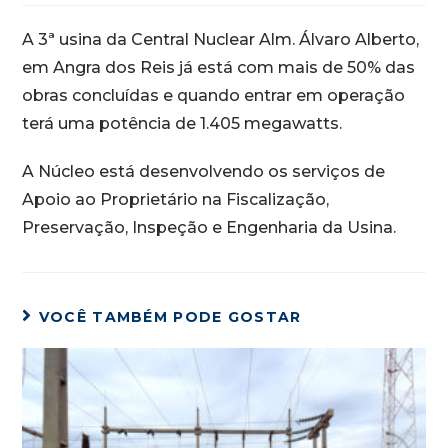
A 3ª usina da Central Nuclear Alm. Álvaro Alberto,
em Angra dos Reis já está com mais de 50% das
obras concluídas e quando entrar em operação
terá uma potência de 1.405 megawatts.
A Núcleo está desenvolvendo os serviços de
Apoio ao Proprietário na Fiscalização,
Preservação, Inspeção e Engenharia da Usina.
VOCÊ TAMBÉM PODE GOSTAR