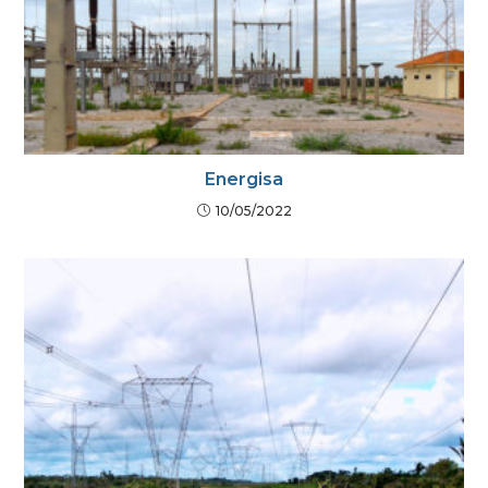
Energisa
10/05/2022