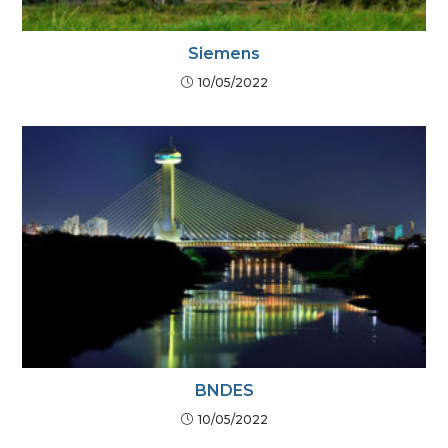
Siemens
10/05/2022
BNDES
10/05/2022