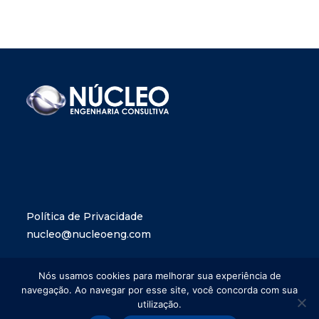
Política de Privacidade
nucleo@nucleoeng.com
Nós usamos cookies para melhorar sua experiência de
navegação. Ao navegar por esse site, você concorda com sua
utilização.