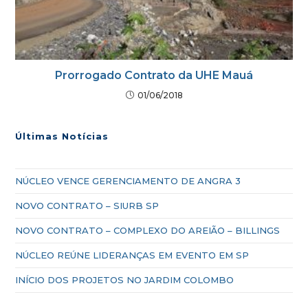
Prorrogado Contrato da UHE Mauá
01/06/2018
Últimas Notícias
NÚCLEO VENCE GERENCIAMENTO DE ANGRA 3
NOVO CONTRATO – SIURB SP
NOVO CONTRATO – COMPLEXO DO AREIÃO – BILLINGS
NÚCLEO REÚNE LIDERANÇAS EM EVENTO EM SP
INÍCIO DOS PROJETOS NO JARDIM COLOMBO