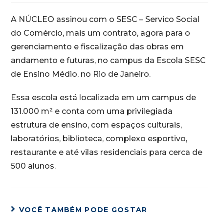
A NÚCLEO assinou com o SESC – Servico Social
do Comércio, mais um contrato, agora para o
gerenciamento e fiscalização das obras em
andamento e futuras, no campus da Escola SESC
de Ensino Médio, no Rio de Janeiro.
Essa escola está localizada em um campus de
131.000 m² e conta com uma privilegiada
estrutura de ensino, com espaços culturais,
laboratórios, biblioteca, complexo esportivo,
restaurante e até vilas residenciais para cerca de
500 alunos.
VOCÊ TAMBÉM PODE GOSTAR