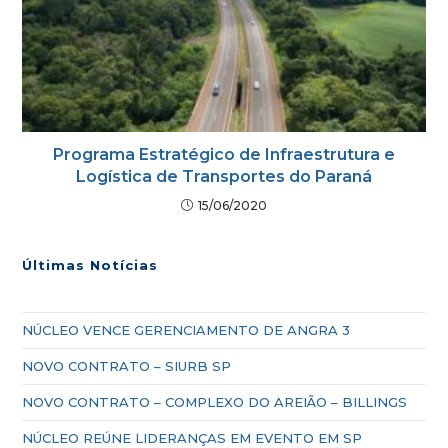
Programa Estratégico de Infraestrutura e
Logística de Transportes do Paraná
15/06/2020
Últimas Notícias
NÚCLEO VENCE GERENCIAMENTO DE ANGRA 3
NOVO CONTRATO – SIURB SP
NOVO CONTRATO – COMPLEXO DO AREIÃO – BILLINGS
NÚCLEO REÚNE LIDERANÇAS EM EVENTO EM SP