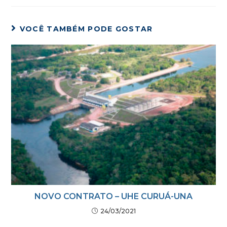
VOCÊ TAMBÉM PODE GOSTAR
NOVO CONTRATO – UHE CURUÁ-UNA
24/03/2021