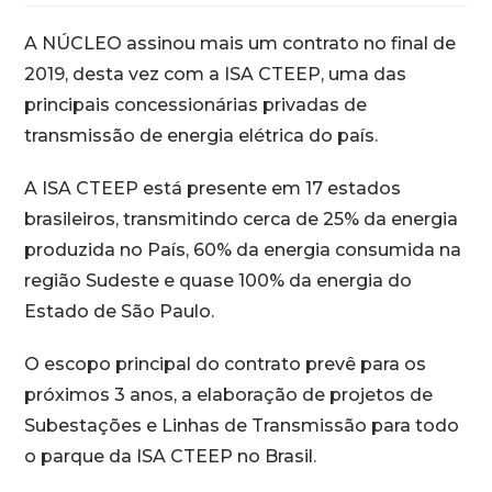
A NÚCLEO assinou mais um contrato no final de
2019, desta vez com a ISA CTEEP, uma das
principais concessionárias privadas de
transmissão de energia elétrica do país.
A ISA CTEEP está presente em 17 estados
brasileiros, transmitindo cerca de 25% da energia
produzida no País, 60% da energia consumida na
região Sudeste e quase 100% da energia do
Estado de São Paulo.
O escopo principal do contrato prevê para os
próximos 3 anos, a elaboração de projetos de
Subestações e Linhas de Transmissão para todo
o parque da ISA CTEEP no Brasil.