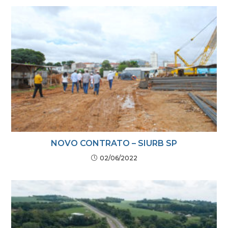
NOVO CONTRATO – SIURB SP
02/06/2022