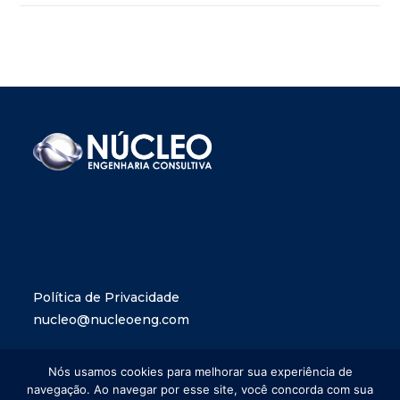
Política de Privacidade
nucleo@nucleoeng.com
Nós usamos cookies para melhorar sua experiência de
navegação. Ao navegar por esse site, você concorda com sua