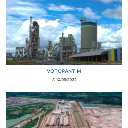
VOTORANTIM
10/05/2022