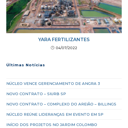
YARA FERTILIZANTES
04/07/2022
Últimas Notícias
NÚCLEO VENCE GERENCIAMENTO DE ANGRA 3
NOVO CONTRATO – SIURB SP
NOVO CONTRATO – COMPLEXO DO AREIÃO – BILLINGS
NÚCLEO REÚNE LIDERANÇAS EM EVENTO EM SP
INÍCIO DOS PROJETOS NO JARDIM COLOMBO