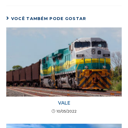
VOCÊ TAMBÉM PODE GOSTAR
VALE
10/05/2022