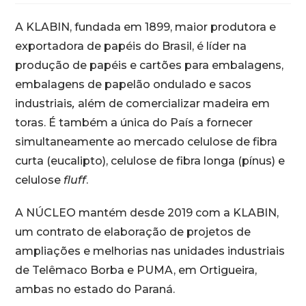
A KLABIN, fundada em 1899, maior produtora e
exportadora de papéis do Brasil, é líder na
produção de papéis e cartões para embalagens,
embalagens de papelão ondulado e sacos
industriais
,
além de comercializar madeira em
toras. É também a única do País a fornecer
simultaneamente ao mercado celulose de fibra
curta (eucalipto), celulose de fibra longa (pínus) e
celulose
fluff
.
A NÚCLEO mantém desde 2019 com a KLABIN,
um contrato de elaboração de projetos de
ampliações e melhorias nas unidades industriais
de Telêmaco Borba e PUMA, em Ortigueira,
ambas no estado do Paraná.