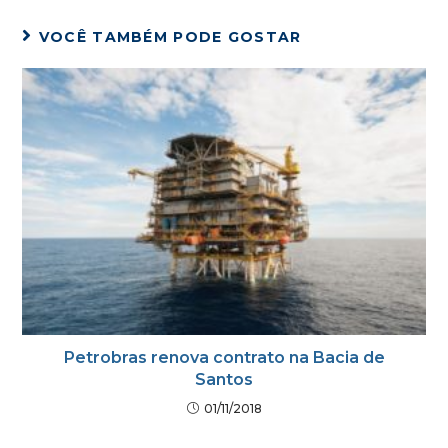
VOCÊ TAMBÉM PODE GOSTAR
Petrobras renova contrato na Bacia de
Santos
01/11/2018