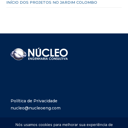
INÍCIO DOS PROJETOS NO JARDIM COLOMBO
Política de Privacidade
nucleo@nucleoeng.com
Nós usamos cookies para melhorar sua experiência de