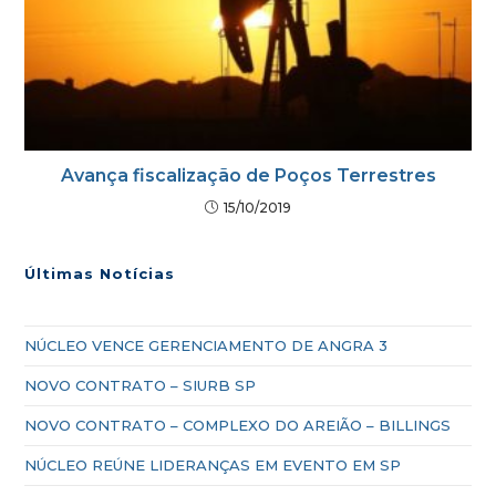
Avança fiscalização de Poços Terrestres
15/10/2019
Últimas Notícias
NÚCLEO VENCE GERENCIAMENTO DE ANGRA 3
NOVO CONTRATO – SIURB SP
NOVO CONTRATO – COMPLEXO DO AREIÃO – BILLINGS
NÚCLEO REÚNE LIDERANÇAS EM EVENTO EM SP