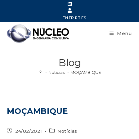
EN
FR
PT
ES
Menu
Blog
>
Notícias
>
MOÇAMBIQUE
MOÇAMBIQUE
24/02/2021
Notícias