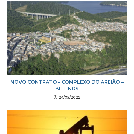
NOVO CONTRATO – COMPLEXO DO AREIÃO –
BILLINGS
24/05/2022