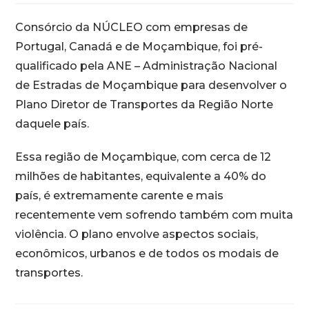
Consórcio da NÚCLEO com empresas de
Portugal, Canadá e de Moçambique, foi pré-
qualificado pela ANE – Administração Nacional
de Estradas de Moçambique para desenvolver o
Plano Diretor de Transportes da Região Norte
daquele país.
Essa região de Moçambique, com cerca de 12
milhões de habitantes, equivalente a 40% do
país, é extremamente carente e mais
recentemente vem sofrendo também com muita
violência. O plano envolve aspectos sociais,
econômicos, urbanos e de todos os modais de
transportes.