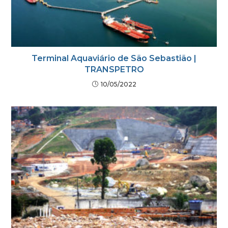
Terminal Aquaviário de São Sebastião |
TRANSPETRO
10/05/2022