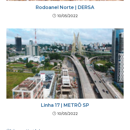
Rodoanel Norte | DERSA
10/05/2022
Linha 17 | METRÔ SP
10/05/2022