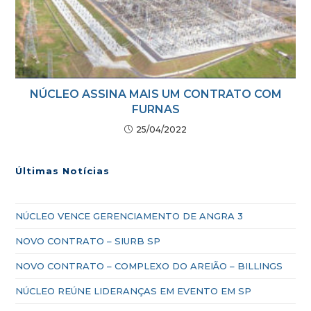
NÚCLEO ASSINA MAIS UM CONTRATO COM
FURNAS
25/04/2022
Últimas Notícias
NÚCLEO VENCE GERENCIAMENTO DE ANGRA 3
NOVO CONTRATO – SIURB SP
NOVO CONTRATO – COMPLEXO DO AREIÃO – BILLINGS
NÚCLEO REÚNE LIDERANÇAS EM EVENTO EM SP