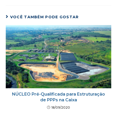
VOCÊ TAMBÉM PODE GOSTAR
NÚCLEO Pré-Qualificada para Estruturação
de PPPs na Caixa
18/09/2020