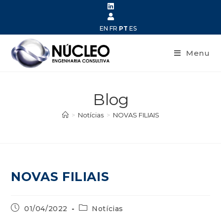
EN
FR
PT
ES
Menu
Blog
>
Notícias
>
NOVAS FILIAIS
NOVAS FILIAIS
01/04/2022
Notícias