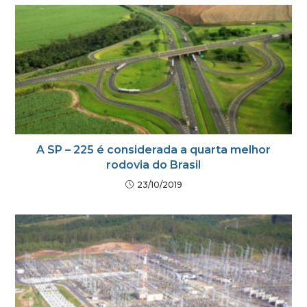
A SP – 225 é considerada a quarta melhor
rodovia do Brasil
23/10/2019