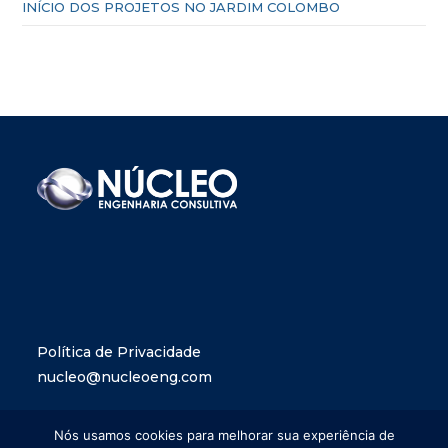
INÍCIO DOS PROJETOS NO JARDIM COLOMBO
Política de Privacidade
nucleo@nucleoeng.com
Nós usamos cookies para melhorar sua experiência de