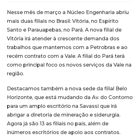
Nesse mês de março a Núcleo Engenharia abriu
mais duas filiais no Brasil: Vitória, no Espírito
Santo e Parauapebas, no Pará. A nova filial de
Vitória irá atender à crescente demanda dos
trabalhos que mantemos com a Petrobras e ao
recém contrato com a Vale. A filial do Pará terá
como principal foco os novos serviços da Vale na
região.
Destacamos também a nova sede da filial Belo
Horizonte, que está mudando da Av. do Contorno
para um amplo escritório na Savassi que irá
abrigar a diretoria de mineração e siderurgia.
Agora já são 13 as filiais no país, além de
inúmeros escritórios de apoio aos contratos.