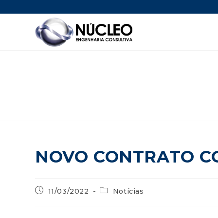
NOVO CONTRATO C
11/03/2022
Notícias