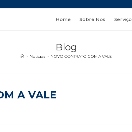
Home
Sobre Nós
Serviço
Blog
>
Notícias
>
NOVO CONTRATO COM A VALE
OM A VALE