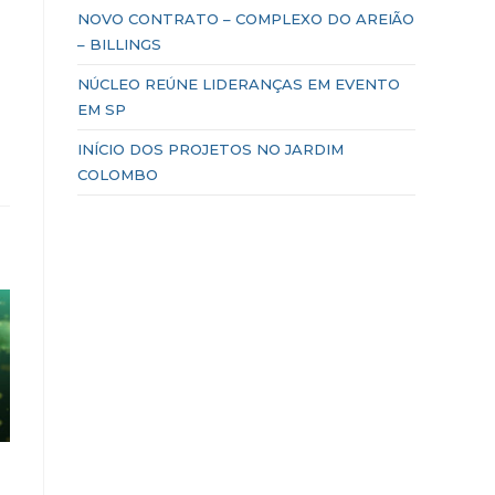
NOVO CONTRATO – COMPLEXO DO AREIÃO
– BILLINGS
NÚCLEO REÚNE LIDERANÇAS EM EVENTO
EM SP
INÍCIO DOS PROJETOS NO JARDIM
COLOMBO