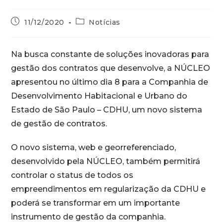
11/12/2020
Notícias
Na busca constante de soluções inovadoras para
gestão dos contratos que desenvolve, a NÚCLEO
apresentou no último dia 8 para a Companhia de
Desenvolvimento Habitacional e Urbano do
Estado de São Paulo – CDHU, um novo sistema
de gestão de contratos.
O novo sistema, web e georreferenciado,
desenvolvido pela NÚCLEO, também permitirá
controlar o status de todos os
empreendimentos em regularização da CDHU e
poderá se transformar em um importante
instrumento de gestão da companhia.