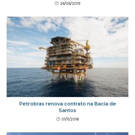
26/06/2019
Petrobras renova contrato na Bacia de
Santos
01/11/2018