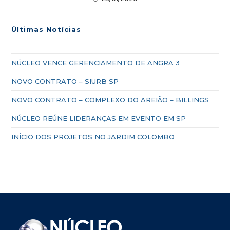
Últimas Notícias
NÚCLEO VENCE GERENCIAMENTO DE ANGRA 3
NOVO CONTRATO – SIURB SP
NOVO CONTRATO – COMPLEXO DO AREIÃO – BILLINGS
NÚCLEO REÚNE LIDERANÇAS EM EVENTO EM SP
INÍCIO DOS PROJETOS NO JARDIM COLOMBO