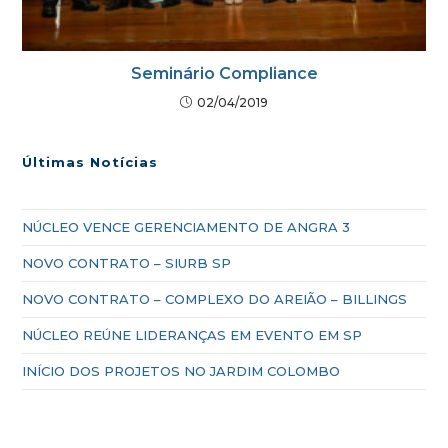
Seminário Compliance
02/04/2019
Últimas Notícias
NÚCLEO VENCE GERENCIAMENTO DE ANGRA 3
NOVO CONTRATO – SIURB SP
NOVO CONTRATO – COMPLEXO DO AREIÃO – BILLINGS
NÚCLEO REÚNE LIDERANÇAS EM EVENTO EM SP
INÍCIO DOS PROJETOS NO JARDIM COLOMBO