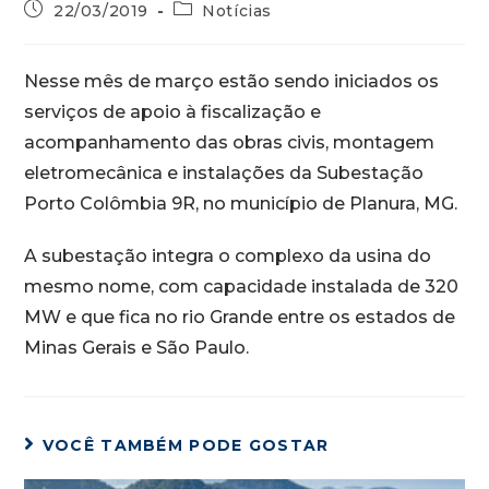
22/03/2019
Notícias
Nesse mês de março estão sendo iniciados os
serviços de apoio à fiscalização e
acompanhamento das obras civis, montagem
eletromecânica e instalações da Subestação
Porto Colômbia 9R, no município de Planura, MG.
A subestação integra o complexo da usina do
mesmo nome, com capacidade instalada de 320
MW e que fica no rio Grande entre os estados de
Minas Gerais e São Paulo.
VOCÊ TAMBÉM PODE GOSTAR