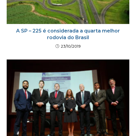
A SP – 225 é considerada a quarta melhor
rodovia do Brasil
23/10/2019