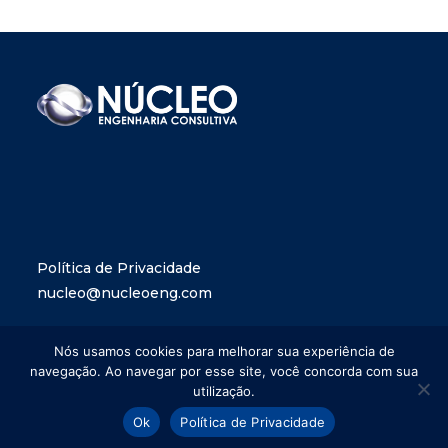
Política de Privacidade
nucleo@nucleoeng.com
Nós usamos cookies para melhorar sua experiência de
navegação. Ao navegar por esse site, você concorda com sua
utilização.
Ok
Política de Privacidade
Copyright @ 2022 Núcleo Engenharia. Desenvolvido por
LIF