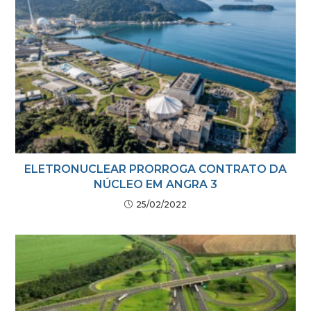
ELETRONUCLEAR PRORROGA CONTRATO DA
NÚCLEO EM ANGRA 3
25/02/2022