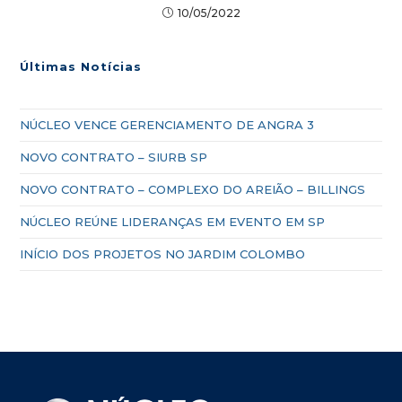
10/05/2022
Últimas Notícias
NÚCLEO VENCE GERENCIAMENTO DE ANGRA 3
NOVO CONTRATO – SIURB SP
NOVO CONTRATO – COMPLEXO DO AREIÃO – BILLINGS
NÚCLEO REÚNE LIDERANÇAS EM EVENTO EM SP
INÍCIO DOS PROJETOS NO JARDIM COLOMBO