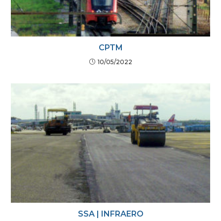
CPTM
10/05/2022
SSA | INFRAERO