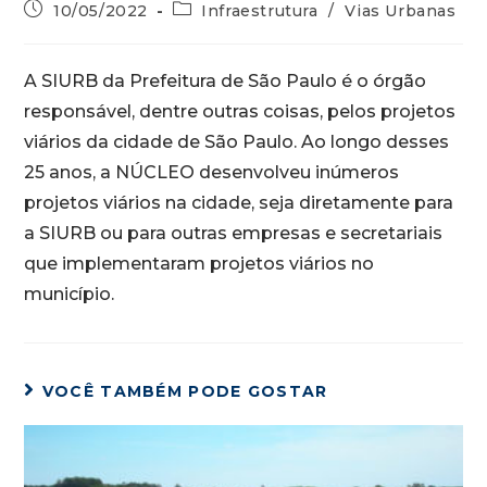
10/05/2022
Infraestrutura
/
Vias Urbanas
A SIURB da Prefeitura de São Paulo é o órgão
responsável, dentre outras coisas, pelos projetos
viários da cidade de São Paulo. Ao longo desses
25 anos, a NÚCLEO desenvolveu inúmeros
projetos viários na cidade, seja diretamente para
a SIURB ou para outras empresas e secretariais
que implementaram projetos viários no
município.
VOCÊ TAMBÉM PODE GOSTAR