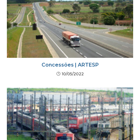
Concessões | ARTESP
10/05/2022