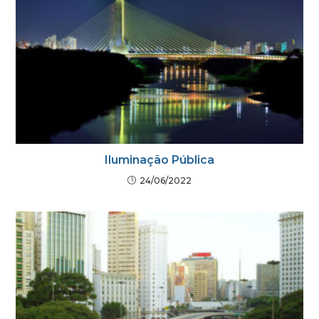
Iluminação Pública
24/06/2022