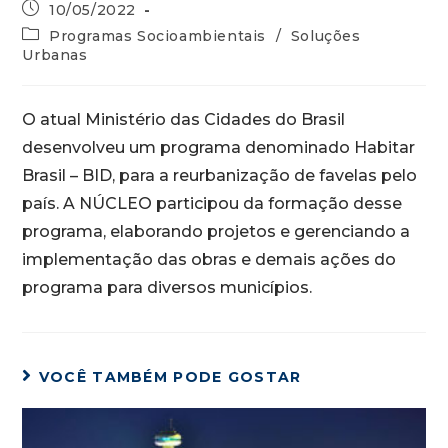
10/05/2022
Programas Socioambientais
/
Soluções
Urbanas
O atual Ministério das Cidades do Brasil
desenvolveu um programa denominado Habitar
Brasil – BID, para a reurbanização de favelas pelo
país. A NÚCLEO participou da formação desse
programa, elaborando projetos e gerenciando a
implementação das obras e demais ações do
programa para diversos municípios.
VOCÊ TAMBÉM PODE GOSTAR