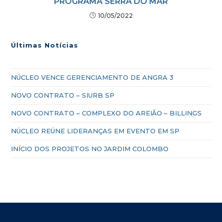
PROGRAMA SERRA DO MAR
10/05/2022
Últimas Notícias
NÚCLEO VENCE GERENCIAMENTO DE ANGRA 3
NOVO CONTRATO – SIURB SP
NOVO CONTRATO – COMPLEXO DO AREIÃO – BILLINGS
NÚCLEO REÚNE LIDERANÇAS EM EVENTO EM SP
INÍCIO DOS PROJETOS NO JARDIM COLOMBO