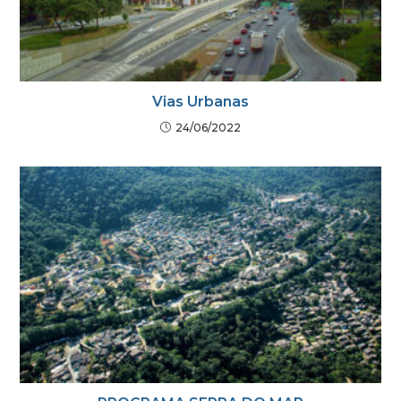
Vias Urbanas
24/06/2022