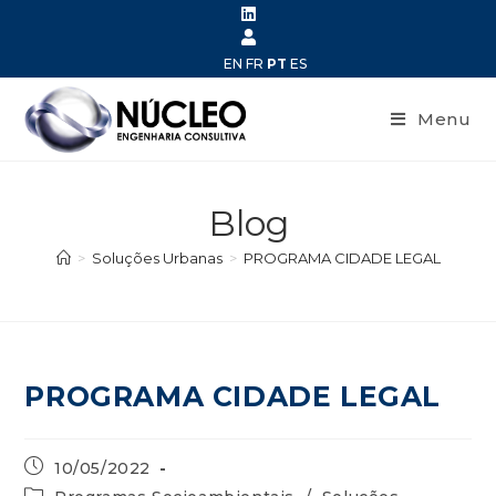
EN
FR
PT
ES
Menu
Blog
>
Soluções Urbanas
>
PROGRAMA CIDADE LEGAL
PROGRAMA CIDADE LEGAL
10/05/2022