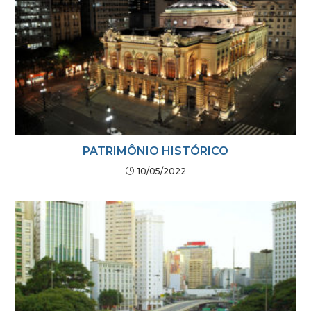
PATRIMÔNIO HISTÓRICO
10/05/2022