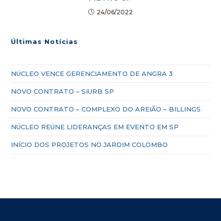
24/06/2022
Últimas Notícias
NÚCLEO VENCE GERENCIAMENTO DE ANGRA 3
NOVO CONTRATO – SIURB SP
NOVO CONTRATO – COMPLEXO DO AREIÃO – BILLINGS
NÚCLEO REÚNE LIDERANÇAS EM EVENTO EM SP
INÍCIO DOS PROJETOS NO JARDIM COLOMBO