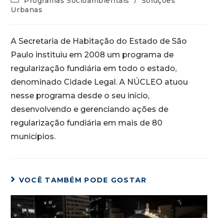
Programas Socioambientais
/
Soluções
Urbanas
A Secretaria de Habitação do Estado de São
Paulo instituiu em 2008 um programa de
regularização fundiária em todo o estado,
denominado Cidade Legal. A NÚCLEO atuou
nesse programa desde o seu início,
desenvolvendo e gerenciando ações de
regularização fundiária em mais de 80
municípios.
VOCÊ TAMBÉM PODE GOSTAR