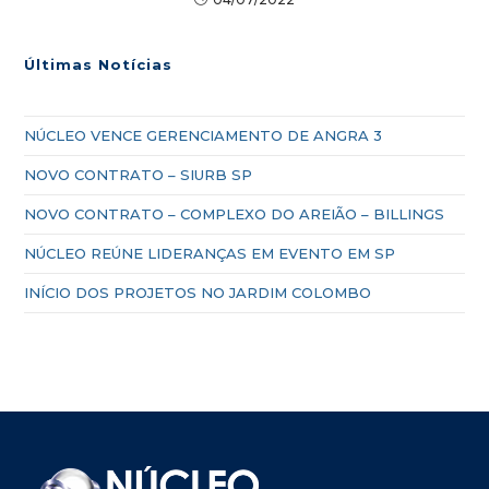
Últimas Notícias
NÚCLEO VENCE GERENCIAMENTO DE ANGRA 3
NOVO CONTRATO – SIURB SP
NOVO CONTRATO – COMPLEXO DO AREIÃO – BILLINGS
NÚCLEO REÚNE LIDERANÇAS EM EVENTO EM SP
INÍCIO DOS PROJETOS NO JARDIM COLOMBO