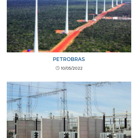
PETROBRAS
10/05/2022