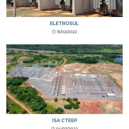
ELETROSUL
15/02/2022
ISA CTEEP
04/07/2022