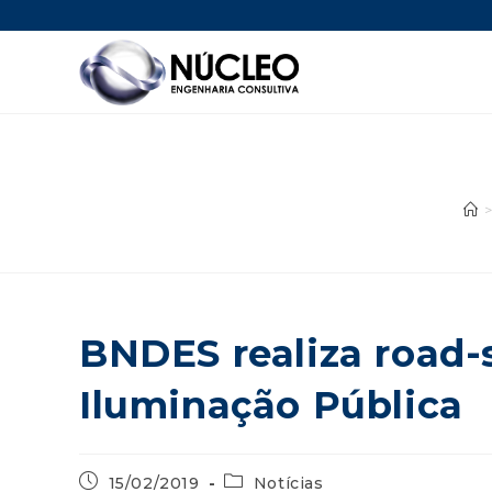
>
BNDES realiza road
Iluminação Pública
15/02/2019
Notícias