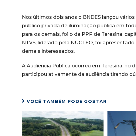
Nos últimos dois anos o BNDES lançou vários e
público privada de iluminação pública em todo
para os demais, foi o da PPP de Teresina, capi
NTVS, liderado pela NÚCLEO, foi apresentado 
demais interessados.
A Audiência Pública ocorreu em Teresina, no d
participou ativamente da audiência tirando dú
VOCÊ TAMBÉM PODE GOSTAR