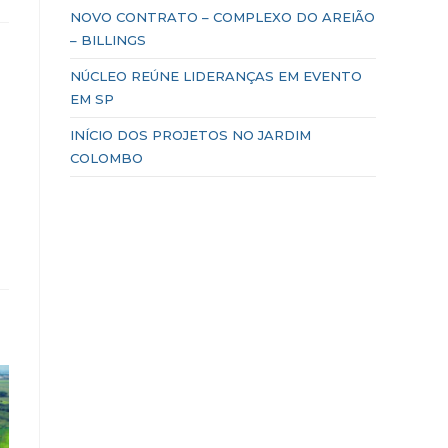
NOVO CONTRATO – COMPLEXO DO AREIÃO
– BILLINGS
NÚCLEO REÚNE LIDERANÇAS EM EVENTO
EM SP
INÍCIO DOS PROJETOS NO JARDIM
COLOMBO