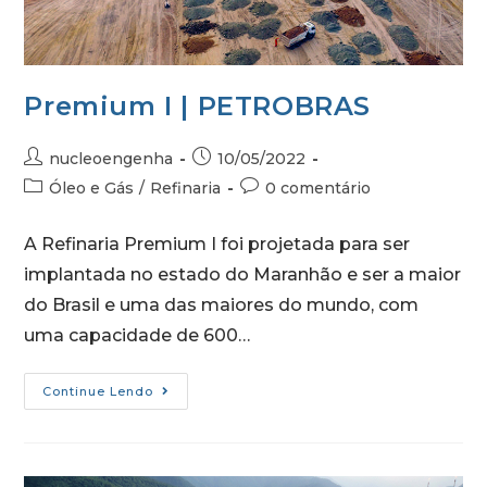
Premium I | PETROBRAS
nucleoengenha
10/05/2022
Óleo e Gás
/
Refinaria
0 comentário
A Refinaria Premium I foi projetada para ser
implantada no estado do Maranhão e ser a maior
do Brasil e uma das maiores do mundo, com
uma capacidade de 600…
Continue Lendo