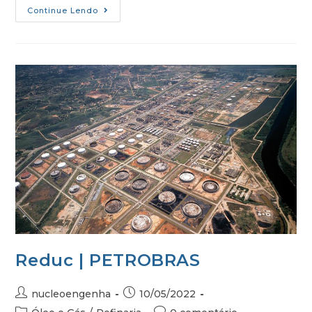
Continue Lendo
Reduc | PETROBRAS
nucleoengenha
10/05/2022