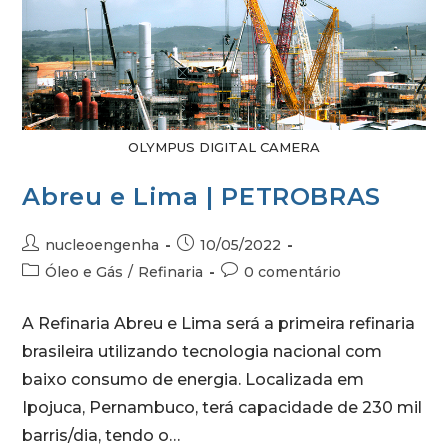
OLYMPUS DIGITAL CAMERA
Abreu e Lima | PETROBRAS
nucleoengenha
10/05/2022
Óleo e Gás
/
Refinaria
0 comentário
A Refinaria Abreu e Lima será a primeira refinaria
brasileira utilizando tecnologia nacional com
baixo consumo de energia. Localizada em
Ipojuca, Pernambuco, terá capacidade de 230 mil
barris/dia, tendo o…