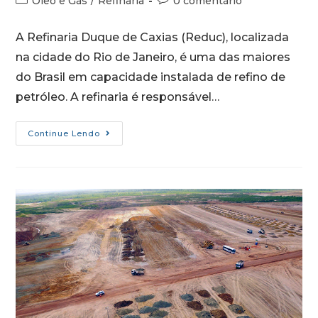
Óleo e Gás
/
Refinaria
0 comentário
A Refinaria Duque de Caxias (Reduc), localizada
na cidade do Rio de Janeiro, é uma das maiores
do Brasil em capacidade instalada de refino de
petróleo. A refinaria é responsável…
Continue Lendo