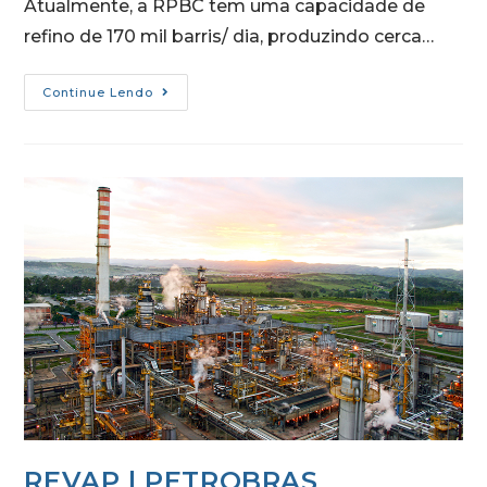
Atualmente, a RPBC tem uma capacidade de
refino de 170 mil barris/ dia, produzindo cerca…
Continue Lendo
REVAP | PETROBRAS