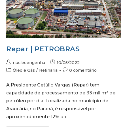
Repar | PETROBRAS
nucleoengenha
10/05/2022
Óleo e Gás
/
Refinaria
0 comentário
A Presidente Getúlio Vargas (Repar) tem
capacidade de processamento de 33 mil m³ de
petróleo por dia. Localizada no município de
Araucária, no Paraná, é responsável por
aproximadamente 12% da…