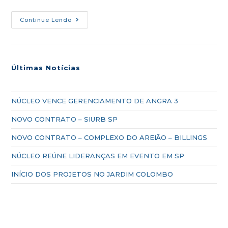
Continue Lendo
Últimas Notícias
NÚCLEO VENCE GERENCIAMENTO DE ANGRA 3
NOVO CONTRATO – SIURB SP
NOVO CONTRATO – COMPLEXO DO AREIÃO – BILLINGS
NÚCLEO REÚNE LIDERANÇAS EM EVENTO EM SP
INÍCIO DOS PROJETOS NO JARDIM COLOMBO