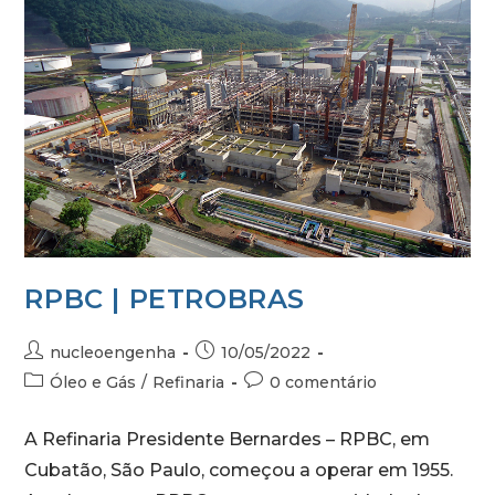
RPBC | PETROBRAS
nucleoengenha
10/05/2022
Óleo e Gás
/
Refinaria
0 comentário
A Refinaria Presidente Bernardes – RPBC, em
Cubatão, São Paulo, começou a operar em 1955.