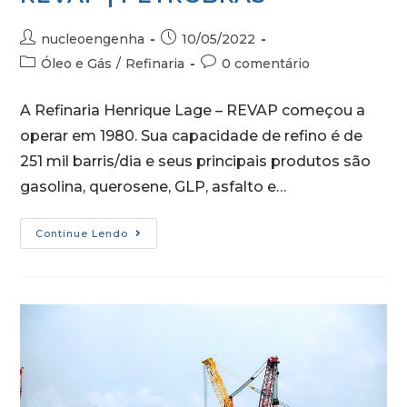
nucleoengenha
10/05/2022
Óleo e Gás
/
Refinaria
0 comentário
A Refinaria Henrique Lage – REVAP começou a
operar em 1980. Sua capacidade de refino é de
251 mil barris/dia e seus principais produtos são
gasolina, querosene, GLP, asfalto e…
Continue Lendo