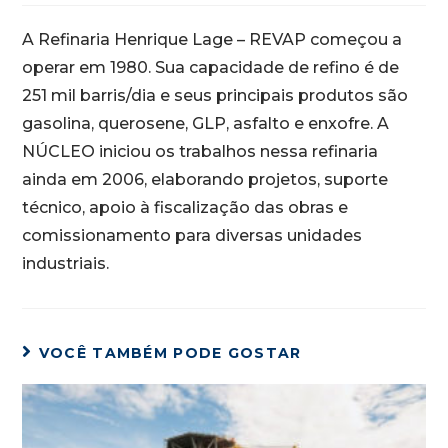
A Refinaria Henrique Lage – REVAP começou a
operar em 1980. Sua capacidade de refino é de
251 mil barris/dia e seus principais produtos são
gasolina, querosene, GLP, asfalto e enxofre. A
NÚCLEO iniciou os trabalhos nessa refinaria
ainda em 2006, elaborando projetos, suporte
técnico, apoio à fiscalização das obras e
comissionamento para diversas unidades
industriais.
VOCÊ TAMBÉM PODE GOSTAR