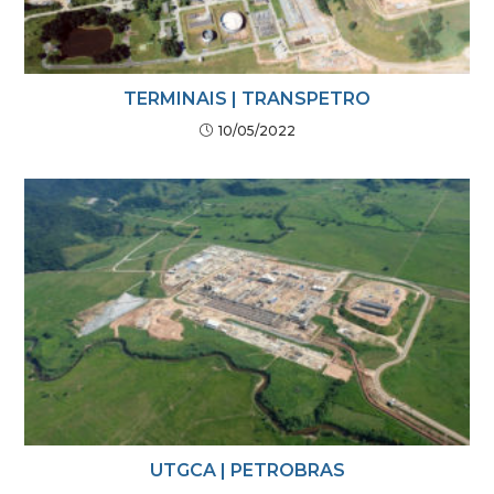
TERMINAIS | TRANSPETRO
10/05/2022
UTGCA | PETROBRAS