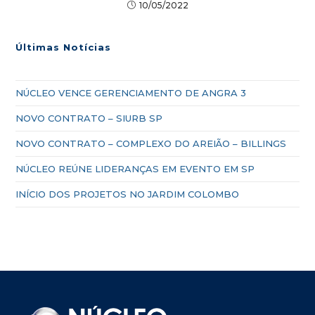
10/05/2022
Últimas Notícias
NÚCLEO VENCE GERENCIAMENTO DE ANGRA 3
NOVO CONTRATO – SIURB SP
NOVO CONTRATO – COMPLEXO DO AREIÃO – BILLINGS
NÚCLEO REÚNE LIDERANÇAS EM EVENTO EM SP
INÍCIO DOS PROJETOS NO JARDIM COLOMBO