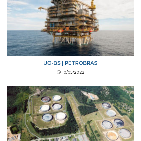
UO-BS | PETROBRAS
10/05/2022