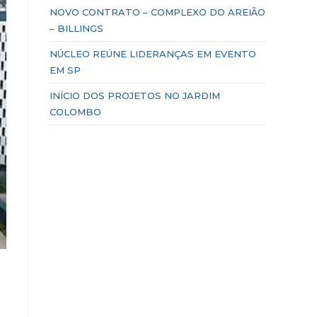
NOVO CONTRATO – COMPLEXO DO AREIÃO
– BILLINGS
NÚCLEO REÚNE LIDERANÇAS EM EVENTO
EM SP
INÍCIO DOS PROJETOS NO JARDIM
COLOMBO