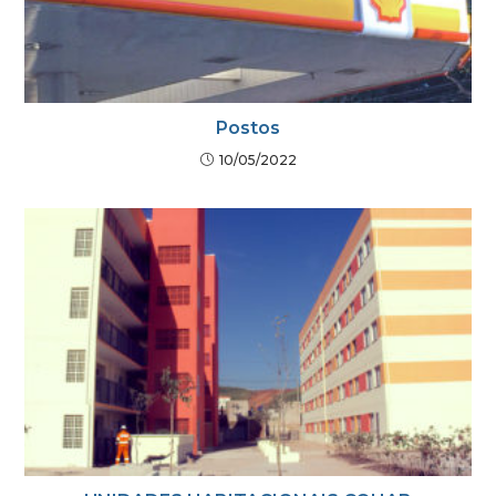
Postos
10/05/2022