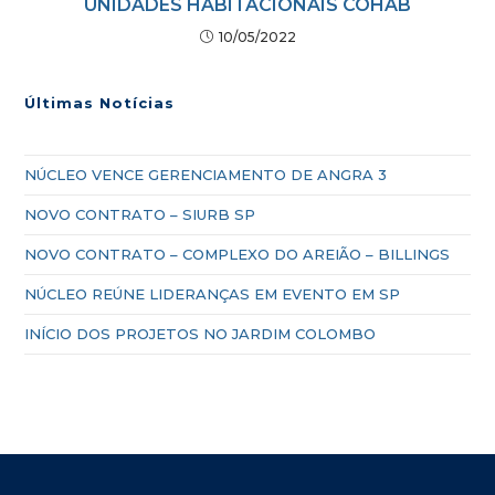
UNIDADES HABITACIONAIS COHAB
10/05/2022
Últimas Notícias
NÚCLEO VENCE GERENCIAMENTO DE ANGRA 3
NOVO CONTRATO – SIURB SP
NOVO CONTRATO – COMPLEXO DO AREIÃO – BILLINGS
NÚCLEO REÚNE LIDERANÇAS EM EVENTO EM SP
INÍCIO DOS PROJETOS NO JARDIM COLOMBO