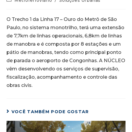
Metroferroviário
/
Soluções Urbanas
O Trecho 1 da Linha 17 – Ouro do Metrô de São
Paulo, no sistema monotrilho, terá uma extensão
de 7,7km de linhas operacionais, 6,8km de linhas
de manobra e é composta por 8 estações e um
pátio de manobras, tendo como principal ponto
de parada o aeroporto de Congonhas. A NÚCLEO
vêm desenvolvendo os serviços de supervisão,
fiscalização, acompanhamento e controle das
obras civis.
VOCÊ TAMBÉM PODE GOSTAR