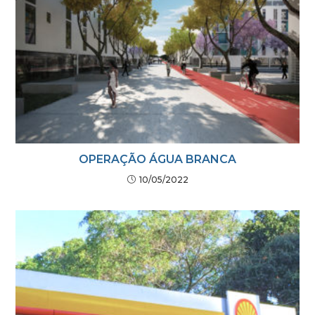
OPERAÇÃO ÁGUA BRANCA
10/05/2022