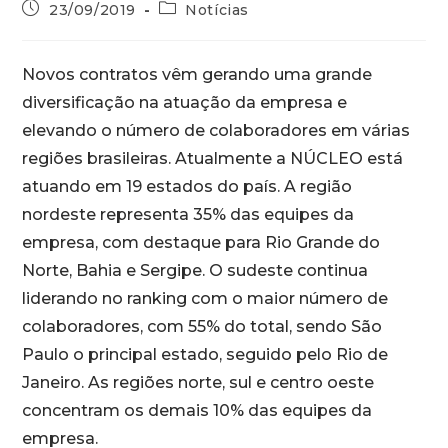
23/09/2019
Notícias
Novos contratos vêm gerando uma grande
diversificação na atuação da empresa e
elevando o número de colaboradores em várias
regiões brasileiras. Atualmente a NÚCLEO está
atuando em 19 estados do país. A região
nordeste representa 35% das equipes da
empresa, com destaque para Rio Grande do
Norte, Bahia e Sergipe. O sudeste continua
liderando no ranking com o maior número de
colaboradores, com 55% do total, sendo São
Paulo o principal estado, seguido pelo Rio de
Janeiro. As regiões norte, sul e centro oeste
concentram os demais 10% das equipes da
empresa.