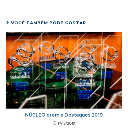
VOCÊ TAMBÉM PODE GOSTAR
NÚCLEO premia Destaques 2019
17/12/2019