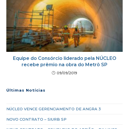
Equipe do Consórcio liderado pela NÚCLEO
recebe prêmio na obra do Metrô SP
09/09/2019
Últimas Notícias
NÚCLEO VENCE GERENCIAMENTO DE ANGRA 3
NOVO CONTRATO – SIURB SP