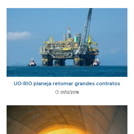
UO-RIO planeja retomar grandes contratos
01/12/2018