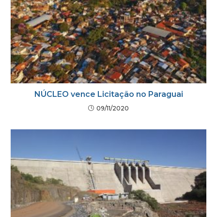
NÚCLEO vence Licitação no Paraguai
09/11/2020