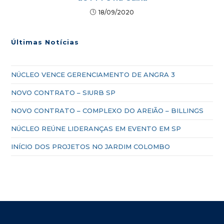
18/09/2020
Últimas Notícias
NÚCLEO VENCE GERENCIAMENTO DE ANGRA 3
NOVO CONTRATO – SIURB SP
NOVO CONTRATO – COMPLEXO DO AREIÃO – BILLINGS
NÚCLEO REÚNE LIDERANÇAS EM EVENTO EM SP
INÍCIO DOS PROJETOS NO JARDIM COLOMBO