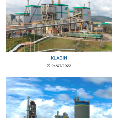
KLABIN
04/07/2022