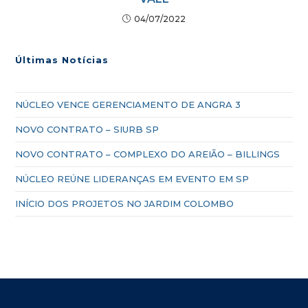
04/07/2022
Últimas Notícias
NÚCLEO VENCE GERENCIAMENTO DE ANGRA 3
NOVO CONTRATO – SIURB SP
NOVO CONTRATO – COMPLEXO DO AREIÃO – BILLINGS
NÚCLEO REÚNE LIDERANÇAS EM EVENTO EM SP
INÍCIO DOS PROJETOS NO JARDIM COLOMBO