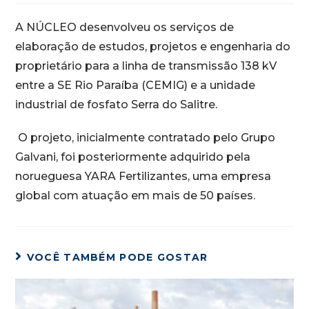
A NÚCLEO desenvolveu os serviços de
elaboração de estudos, projetos e engenharia do
proprietário para a linha de transmissão 138 kV
entre a SE Rio Paraíba (CEMIG) e a unidade
industrial de fosfato Serra do Salitre.
O projeto, inicialmente contratado pelo Grupo
Galvani, foi posteriormente adquirido pela
norueguesa YARA Fertilizantes, uma empresa
global com atuação em mais de 50 países.
VOCÊ TAMBÉM PODE GOSTAR